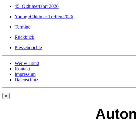
45. Oldtimerfahrt 2026
Young-/Oldtimer Treffen 2026
Termine
Rückblick
Presseberichte
Wer wir sind
Kontakt
Impressum
Datenschutz
×
Autom