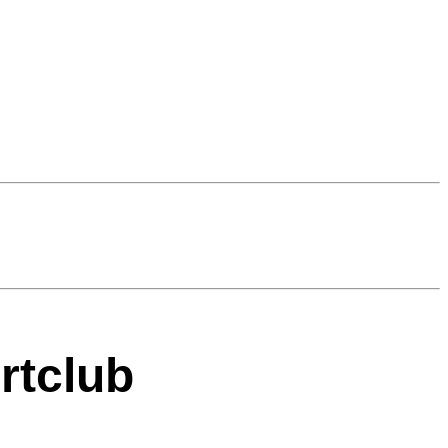
rtclub