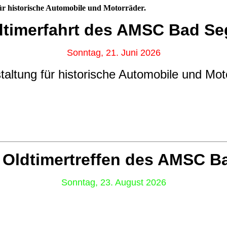
für historische Automobile und Motorräder.
dtimerfahrt des AMSC Bad S
Sonntag, 21. Juni 2026
taltung für historische Automobile und Mot
 Oldtimertreffen des AMSC B
Sonntag, 23. August 2026