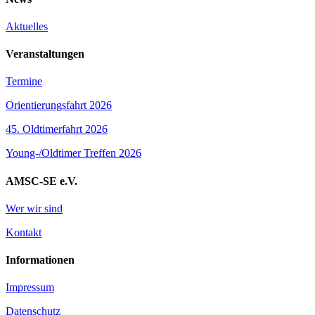
Aktuelles
Veranstaltungen
Termine
Orientierungsfahrt 2026
45. Oldtimerfahrt 2026
Young-/Oldtimer Treffen 2026
AMSC-SE e.V.
Wer wir sind
Kontakt
Informationen
Impressum
Datenschutz