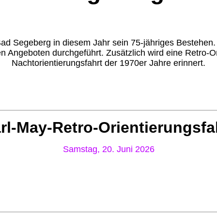
d Segeberg in diesem Jahr sein 75-jähriges Bestehen. 
 Angeboten durchgeführt. Zusätzlich wird eine Retro-Orie
Nachtorientierungsfahrt der 1970er Jahre erinnert.
rl-May-Retro-Orientierungsfa
Samstag, 20. Juni 2026