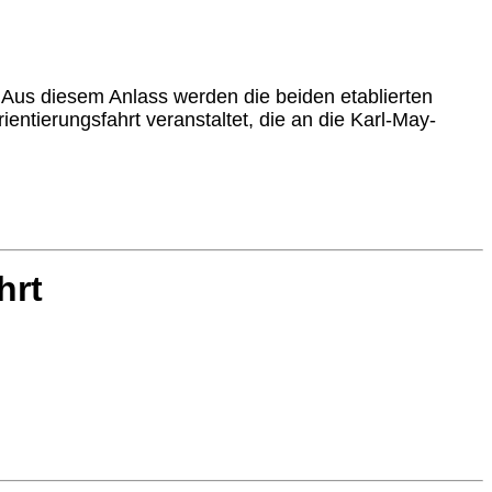
Aus diesem Anlass werden die beiden etablierten
ntierungsfahrt veranstaltet, die an die Karl-May-
hrt