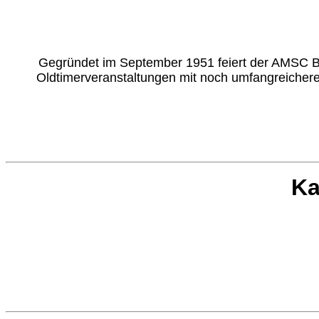
Gegründet im September 1951 feiert der AMSC Ba
Oldtimerveranstaltungen mit noch umfangreicheren
Ka