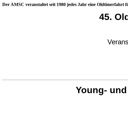
Der AMSC veranstaltet seit 1980 jedes Jahr eine Oldtimerfahrt 
45. Ol
Verans
Young- und