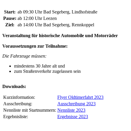
Start:
ab 09:30 Uhr
Bad Segeberg, Lindhofstraße
Pause:
ab 12:00 Uhr
Leezen
Ziel:
ab 14:00 Uhr
Bad Segeberg, Rennkoppel
Veranstaltung für historische Automobile und Motorräder
Voraussetzungen zur Teilnahme:
Die Fahrzeuge müssen:
mindestens 30 Jahre alt und
zum Straßenverkehr zugelassen sein
Downloads:
Kurzinformation:
Flyer Oldtimerfahrt 2023
Ausschreibung:
Ausschreibung 2023
Nennliste mit Startnummern:
Nennliste 2023
Ergebnisliste:
Ergebnisse 2023