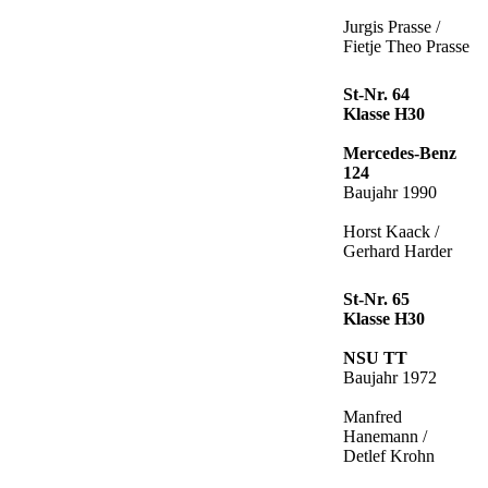
Jurgis Prasse /
Fietje Theo Prasse
St-Nr. 64
Klasse H30
Mercedes-Benz
124
Baujahr 1990
Horst Kaack /
Gerhard Harder
St-Nr. 65
Klasse H30
NSU TT
Baujahr 1972
Manfred
Hanemann /
Detlef Krohn