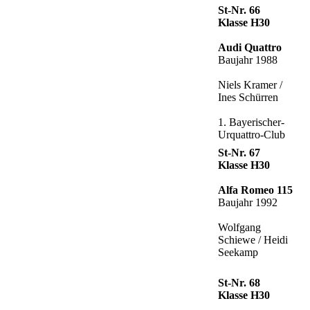
St-Nr. 66
Klasse H30
Audi Quattro
Baujahr 1988
Niels Kramer /
Ines Schürren
1. Bayerischer-
Urquattro-Club
St-Nr. 67
Klasse H30
Alfa Romeo 115
Baujahr 1992
Wolfgang
Schiewe / Heidi
Seekamp
St-Nr. 68
Klasse H30