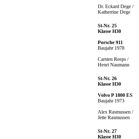
Dr. Eckard Dege /
Katherrine Dege
St-Nr. 25
Klasse H30
Porsche 911
Baujahr 1978
Carsten Reeps /
Henri Naumann
St-Nr. 26
Klasse H30
Volvo P 1800 ES
Baujahr 1973
Alex Rasmussen /
Jette Rasmussen
St-Nr. 27
Klasse H30