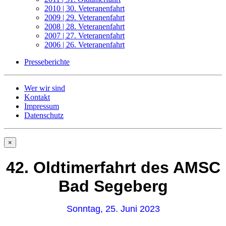
2010 | 30. Veteranenfahrt
2009 | 29. Veteranenfahrt
2008 | 28. Veteranenfahrt
2007 | 27. Veteranenfahrt
2006 | 26. Veteranenfahrt
Presseberichte
Wer wir sind
Kontakt
Impressum
Datenschutz
×
42. Oldtimerfahrt des AMSC
Bad Segeberg
Sonntag, 25. Juni 2023