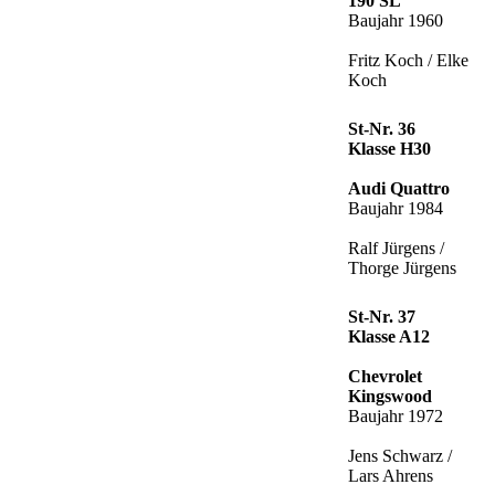
190 SL
Baujahr 1960
Fritz Koch / Elke
Koch
St-Nr. 36
Klasse H30
Audi Quattro
Baujahr 1984
Ralf Jürgens /
Thorge Jürgens
St-Nr. 37
Klasse A12
Chevrolet
Kingswood
Baujahr 1972
Jens Schwarz /
Lars Ahrens