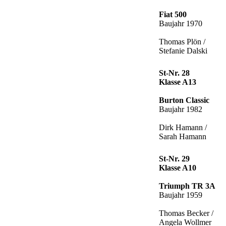
Fiat 500
Baujahr 1970
Thomas Plön /
Stefanie Dalski
St-Nr. 28
Klasse A13
Burton Classic
Baujahr 1982
Dirk Hamann /
Sarah Hamann
St-Nr. 29
Klasse A10
Triumph TR 3A
Baujahr 1959
Thomas Becker /
Angela Wollmer