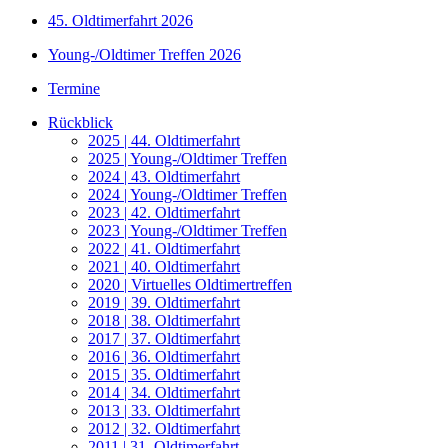
45. Oldtimerfahrt 2026
Young-/Oldtimer Treffen 2026
Termine
Rückblick
2025 | 44. Oldtimerfahrt
2025 | Young-/Oldtimer Treffen
2024 | 43. Oldtimerfahrt
2024 | Young-/Oldtimer Treffen
2023 | 42. Oldtimerfahrt
2023 | Young-/Oldtimer Treffen
2022 | 41. Oldtimerfahrt
2021 | 40. Oldtimerfahrt
2020 | Virtuelles Oldtimertreffen
2019 | 39. Oldtimerfahrt
2018 | 38. Oldtimerfahrt
2017 | 37. Oldtimerfahrt
2016 | 36. Oldtimerfahrt
2015 | 35. Oldtimerfahrt
2014 | 34. Oldtimerfahrt
2013 | 33. Oldtimerfahrt
2012 | 32. Oldtimerfahrt
2011 | 31. Oldtimerfahrt