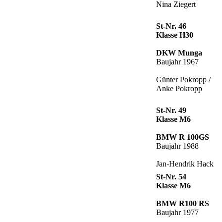
Nina Ziegert
St-Nr. 46
Klasse H30
DKW Munga
Baujahr 1967
Günter Pokropp /
Anke Pokropp
St-Nr. 49
Klasse M6
BMW R 100GS
Baujahr 1988
Jan-Hendrik Hack
St-Nr. 54
Klasse M6
BMW R100 RS
Baujahr 1977