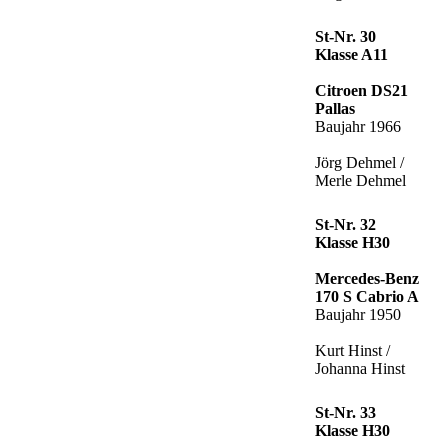
St-Nr. 30
Klasse A11
Citroen DS21
Pallas
Baujahr 1966
Jörg Dehmel /
Merle Dehmel
St-Nr. 32
Klasse H30
Mercedes-Benz
170 S Cabrio A
Baujahr 1950
Kurt Hinst /
Johanna Hinst
St-Nr. 33
Klasse H30