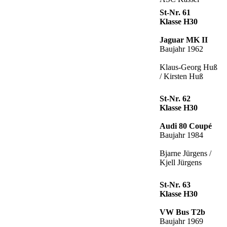
St-Nr. 61
Klasse H30
Jaguar MK II
Baujahr 1962
Klaus-Georg Huß
/ Kirsten Huß
St-Nr. 62
Klasse H30
Audi 80 Coupé
Baujahr 1984
Bjarne Jürgens /
Kjell Jürgens
St-Nr. 63
Klasse H30
VW Bus T2b
Baujahr 1969