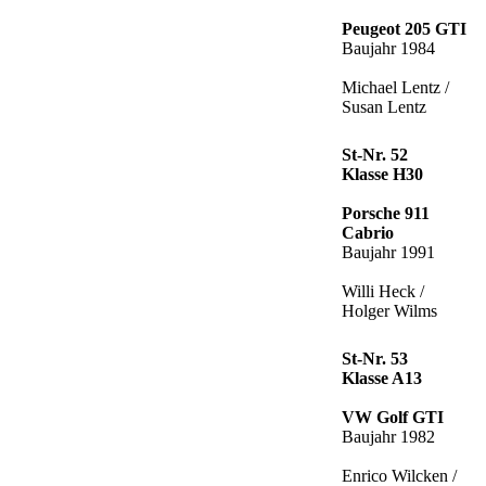
Peugeot 205 GTI
Baujahr 1984
Michael Lentz /
Susan Lentz
St-Nr. 52
Klasse H30
Porsche 911
Cabrio
Baujahr 1991
Willi Heck /
Holger Wilms
St-Nr. 53
Klasse A13
VW Golf GTI
Baujahr 1982
Enrico Wilcken /